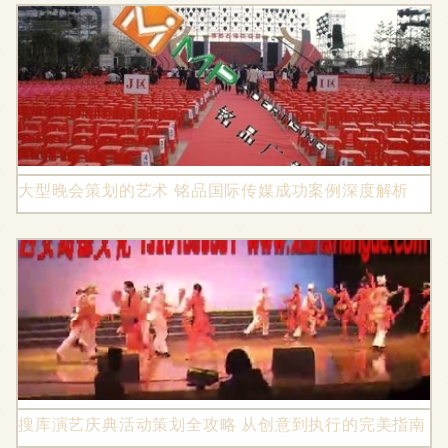
大型晚会策划的艺术 铭品国际传媒成功案例深度解析
搜库演艺庆典活动策划全攻略 从创意到执行的完美指南