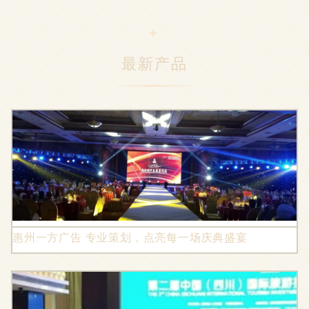
最新产品
惠州一方广告 专业策划，点亮每一场庆典盛宴