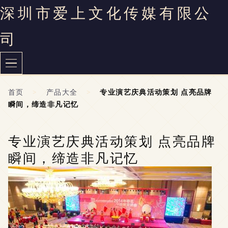
深圳市爱上文化传媒有限公
司
首页
>
产品大全
>
专业演艺庆典活动策划 点亮品牌
瞬间，缔造非凡记忆
专业演艺庆典活动策划 点亮品牌
瞬间，缔造非凡记忆