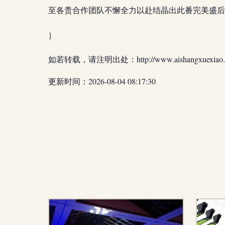
至各贵合作团队不懈全力以赴结晶出此番完美盛后
}
如若转载，请注明出处：http://www.aishangxuexiao.com
更新时间：2026-08-04 08:17:30