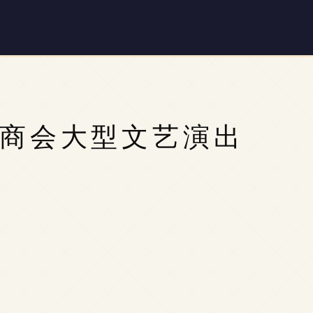
州商会大型文艺演出