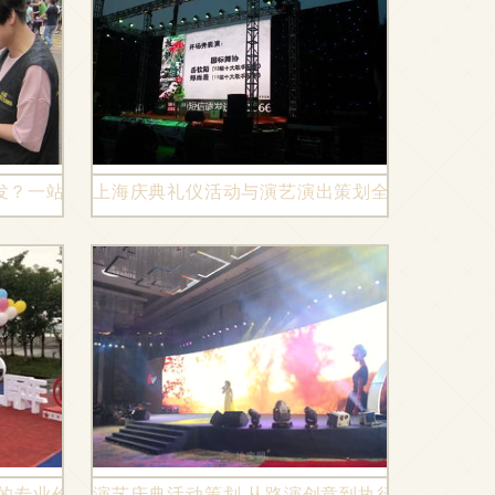
发？一站式整合演艺庆典与活动策划服务
上海庆典礼仪活动与演艺演出策划全攻略
划的专业价格与服务全解析
演艺庆典活动策划 从路演创意到执行的全面指南