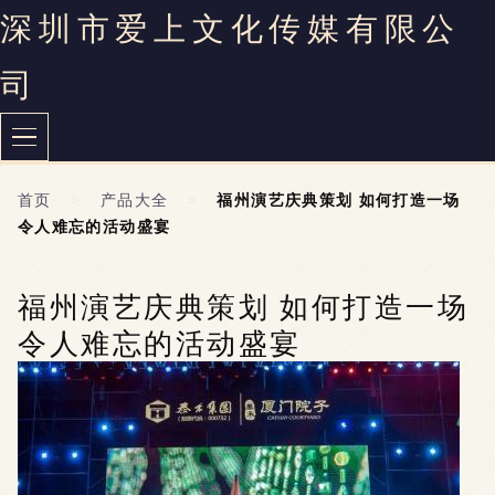
深圳市爱上文化传媒有限公
司
首页
>
产品大全
>
福州演艺庆典策划 如何打造一场
令人难忘的活动盛宴
福州演艺庆典策划 如何打造一场
令人难忘的活动盛宴