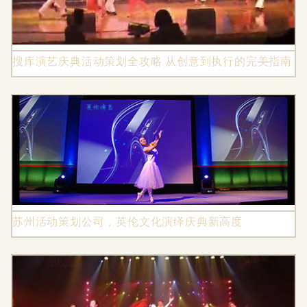
搜库演艺庆典活动策划全攻略 从创意到执行的完美指南
苏州活动策划公司，英伦文化演绎庆典新高度